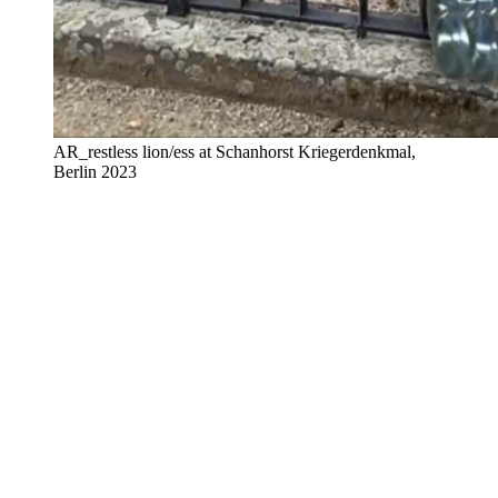
AR_restless lion/ess at Schanhorst Kriegerdenkmal,
Berlin 2023