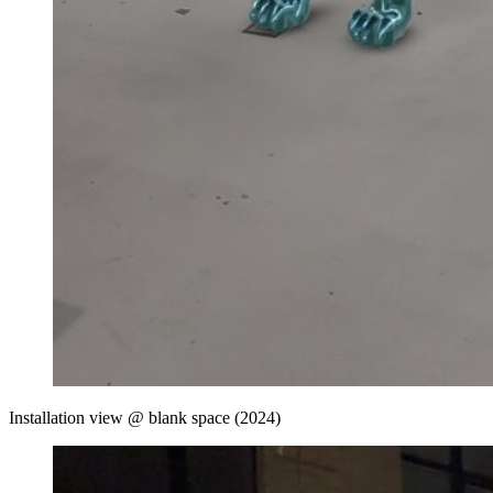
Installation view @ blank space (2024)