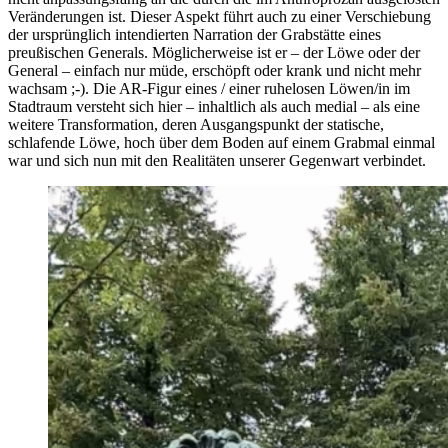
Veränderungen ist. Dieser Aspekt führt auch zu einer Verschiebung
der ursprünglich intendierten Narration der Grabstätte eines
preußischen Generals. Möglicherweise ist er – der Löwe oder der
General – einfach nur müde, erschöpft oder krank und nicht mehr
wachsam ;-). Die AR-Figur eines / einer ruhelosen Löwen/in im
Stadtraum versteht sich hier – inhaltlich als auch medial – als eine
weitere Transformation, deren Ausgangspunkt der statische,
schlafende Löwe, hoch über dem Boden auf einem Grabmal einmal
war und sich nun mit den Realitäten unserer Gegenwart verbindet.