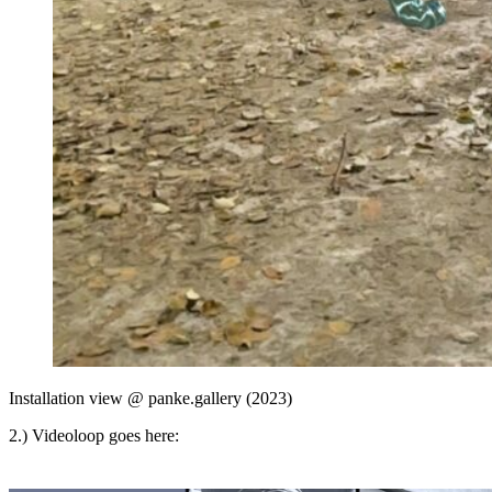
Installation view @ panke.gallery (2023)
2.) Videoloop goes here: